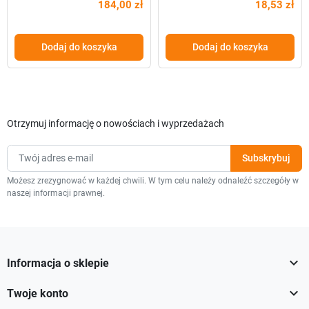
184,00 zł
18,53 zł
Dodaj do koszyka
Dodaj do koszyka
Otrzymuj informację o nowościach i wyprzedażach
Możesz zrezygnować w każdej chwili. W tym celu należy odnaleźć szczegóły w
naszej informacji prawnej.

Informacja o sklepie

Twoje konto