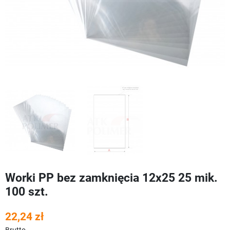
Worki PP bez zamknięcia 12x25 25 mik.
100 szt.
22,24 zł