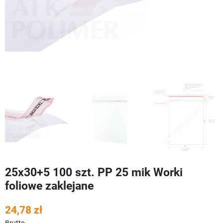
25x30+5 100 szt. PP 25 mik Worki
foliowe zaklejane
24,78 zł