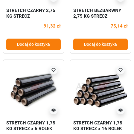
STRETCH CZARNY 2,75
STRETCH BEZBARWNY
KG STRECZ
2,75 KG STRECZ
91,32 zł
75,14 zł
Dodaj do koszyka
Dodaj do koszyka
favorite_border
favorite_border
visibility
visibility
STRETCH CZARNY 1,75
STRETCH CZARNY 1,75
KG STRECZ x 6 ROLEK
KG STRECZ x 16 ROLEK