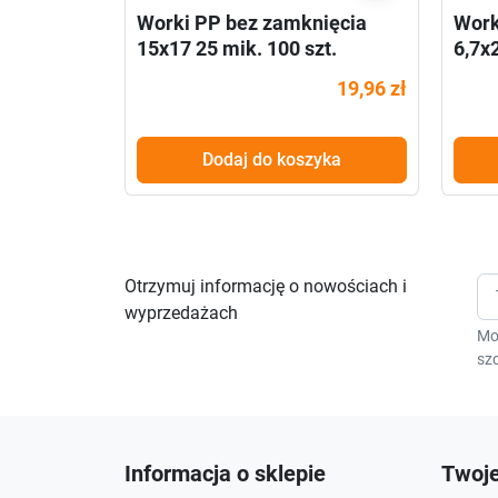
Worki PP bez zamknięcia
Work
15x17 25 mik. 100 szt.
6,7x2
19,96 zł
Dodaj do koszyka
Otrzymuj informację o nowościach i
wyprzedażach
Mo
szc
Informacja o sklepie
Twoje