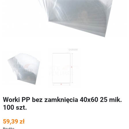
Worki PP bez zamknięcia 40x60 25 mik.
100 szt.
59,39 zł