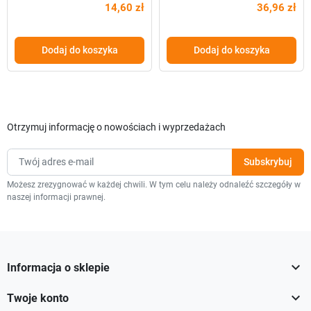
14,60 zł
36,96 zł
Dodaj do koszyka
Dodaj do koszyka
Otrzymuj informację o nowościach i wyprzedażach
Możesz zrezygnować w każdej chwili. W tym celu należy odnaleźć szczegóły w
naszej informacji prawnej.

Informacja o sklepie

Twoje konto