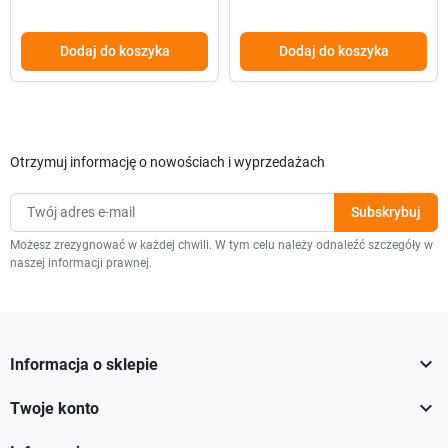
Dodaj do koszyka
Dodaj do koszyka
Otrzymuj informację o nowościach i wyprzedażach
Możesz zrezygnować w każdej chwili. W tym celu należy odnaleźć szczegóły w
naszej informacji prawnej.

Informacja o sklepie

Twoje konto