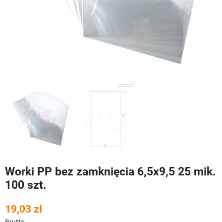
Worki PP bez zamknięcia 6,5x9,5 25 mik.
100 szt.
19,03 zł